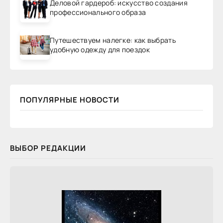
Деловой гардероб: искусство создания
профессионального образа
Путешествуем налегке: как выбрать
удобную одежду для поездок
ПОПУЛЯРНЫЕ НОВОСТИ
ВЫБОР РЕДАКЦИИ