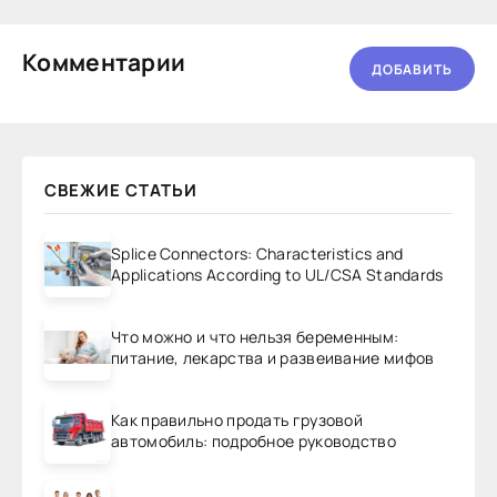
Комментарии
ДОБАВИТЬ
СВЕЖИЕ СТАТЬИ
Splice Connectors: Characteristics and
Applications According to UL/CSA Standards
Что можно и что нельзя беременным:
питание, лекарства и развеивание мифов
Как правильно продать грузовой
автомобиль: подробное руководство