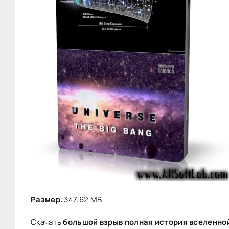
Размер
: 347.62 MB
Скачать
большой взрыв полная история вселенно