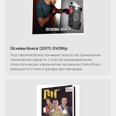
Основы бокса (2011) DVDRip
Под тактикой бокса понимают искусство применения
технических средств, с учетом индивидуальных
психологических и физических возможностей в бою с
разными по стилю и манере противниками.