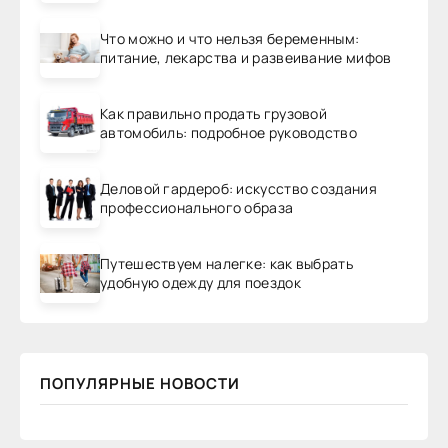
Что можно и что нельзя беременным:
питание, лекарства и развеивание мифов
Как правильно продать грузовой
автомобиль: подробное руководство
Деловой гардероб: искусство создания
профессионального образа
Путешествуем налегке: как выбрать
удобную одежду для поездок
ПОПУЛЯРНЫЕ НОВОСТИ