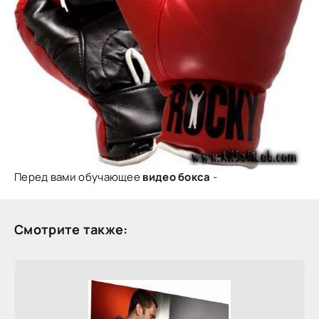
Перед вами обучающее
видео бокса
-
Смотрите также: