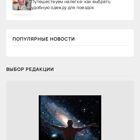
Путешествуем налегке: как выбрать
удобную одежду для поездок
ПОПУЛЯРНЫЕ НОВОСТИ
ВЫБОР РЕДАКЦИИ