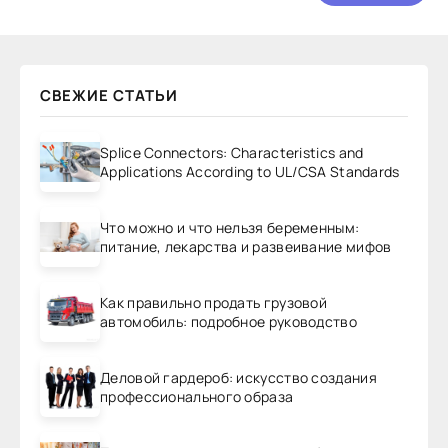
СВЕЖИЕ СТАТЬИ
Splice Connectors: Characteristics and
Applications According to UL/CSA Standards
Что можно и что нельзя беременным:
питание, лекарства и развеивание мифов
Как правильно продать грузовой
автомобиль: подробное руководство
Деловой гардероб: искусство создания
профессионального образа