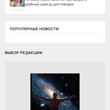
удобную одежду для поездок
ПОПУЛЯРНЫЕ НОВОСТИ
ВЫБОР РЕДАКЦИИ