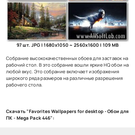
97 шт. JPG | 1680x1050 ~ 2560x1600 | 109 MB
Собрание высококачественных обоев для заставок на
рабочий стол. В это собрание вошли яркие HQ обои на
любой вкус. Это собрание включает изображения
широкого ряда размеров на различные разрешения
рабочего стола.
Скачать "Favorites Wallpapers for desktop - Обои для
ПК - Mega Pack 446":