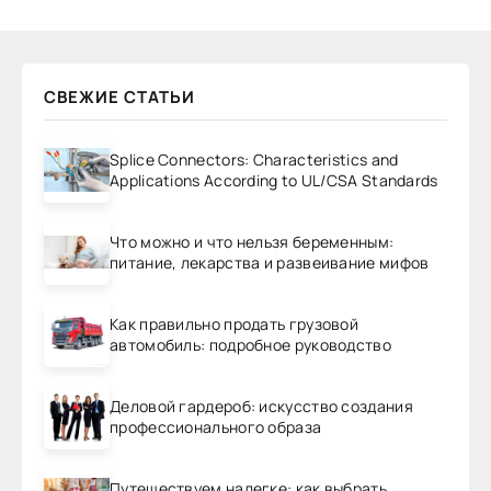
СВЕЖИЕ СТАТЬИ
Splice Connectors: Characteristics and
Applications According to UL/CSA Standards
Что можно и что нельзя беременным:
питание, лекарства и развеивание мифов
Как правильно продать грузовой
автомобиль: подробное руководство
Деловой гардероб: искусство создания
профессионального образа
Путешествуем налегке: как выбрать