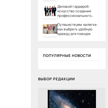
Деловой гардероб:
искусство создания
профессионального
образа
Путешествуем налегке:
как выбрать удобную
одежду для поездок
ПОПУЛЯРНЫЕ НОВОСТИ
ВЫБОР РЕДАКЦИИ