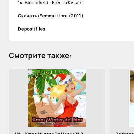
14. Bloomfield - French Kisses
Скачать\Femme Libre (2011)
Depositfiles
Смотрите также: