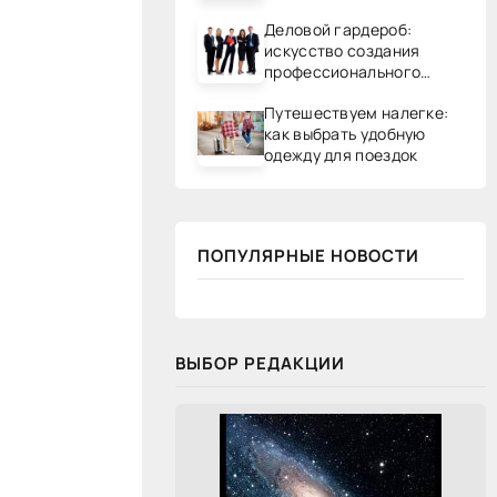
Деловой гардероб:
искусство создания
профессионального
образа
Путешествуем налегке:
как выбрать удобную
одежду для поездок
ПОПУЛЯРНЫЕ НОВОСТИ
ВЫБОР РЕДАКЦИИ