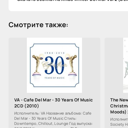
Смотрите также:
VA - Cafe Del Mar - 30 Years Of Music
The New
2CD (2010)
Christm
Moods)
Исполнитель: VA Название альбома: Cafe
Del Mar - 30 Years Of Music Стиль:
Исполнит
Downtempo, Chillout, Lounge Год выпуска:
Society Н