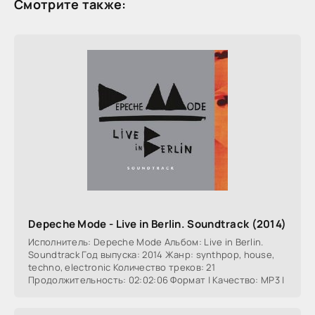
Смотрите также:
Depeche Mode - Live in Berlin. Soundtrack (2014)
Исполнитель: Depeche Mode Альбом: Live in Berlin.
Soundtrack Год выпуска: 2014 Жанр: synthpop, house,
techno, electronic Количество треков: 21
Продолжительность: 02:02:06 Формат | Качество: MP3 |