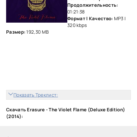
Продолжительность:
01:21:38
Формат | Качество:
MP3 |
320 kbps
Размер:
192,30 MB
Показать Треклист:
Скачать Erasure - The Violet Flame (Deluxe Edition)
(2014):