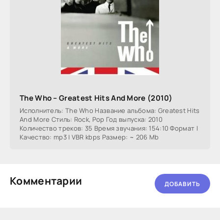
The Who – Greatest Hits And More (2010)
Исполнитель: The Who Название альбома: Greatest Hits
And More Стиль: Rock, Pop Год выпуска: 2010
Количество треков: 35 Время звучания: 154:10 Формат |
Качество: mp3 | VBR kbps Размер: ~ 206 Mb
Комментарии
ДОБАВИТЬ