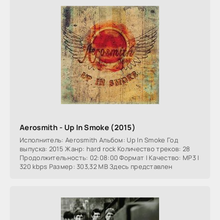
Aerosmith - Up In Smoke (2015)
Исполнитель: Aerosmith Альбом: Up In Smoke Год
выпуска: 2015 Жанр: hard rock Количество треков: 28
Продолжительность: 02:08:00 Формат | Качество: MP3 |
320 kbps Размер: 303,32 MB Здесь представлен