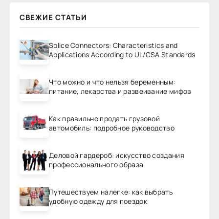
СВЕЖИЕ СТАТЬИ
Splice Connectors: Characteristics and
Applications According to UL/CSA Standards
Что можно и что нельзя беременным:
питание, лекарства и развеивание мифов
Как правильно продать грузовой
автомобиль: подробное руководство
Деловой гардероб: искусство создания
профессионального образа
Путешествуем налегке: как выбрать
удобную одежду для поездок