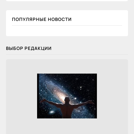
ПОПУЛЯРНЫЕ НОВОСТИ
ВЫБОР РЕДАКЦИИ