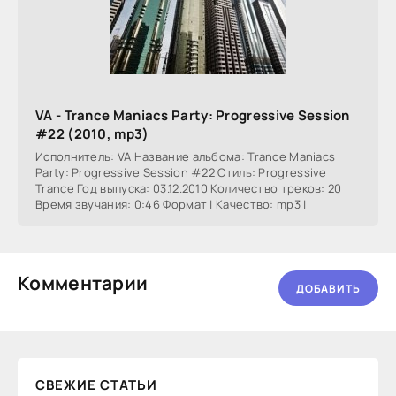
VA - Trance Maniacs Party: Progressive Session
#22 (2010, mp3)
Исполнитель: VA Название альбома: Trance Maniacs
Party: Progressive Session #22 Стиль: Progressive
Trance Год выпуска: 03.12.2010 Количество треков: 20
Время звучания: 0:46 Формат | Качество: mp3 |
Комментарии
ДОБАВИТЬ
СВЕЖИЕ СТАТЬИ