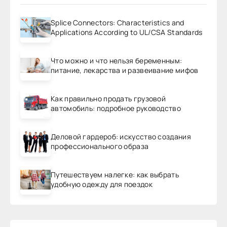
Splice Connectors: Characteristics and
Applications According to UL/CSA Standards
Что можно и что нельзя беременным:
питание, лекарства и развеивание мифов
Как правильно продать грузовой
автомобиль: подробное руководство
Деловой гардероб: искусство создания
профессионального образа
Путешествуем налегке: как выбрать
удобную одежду для поездок