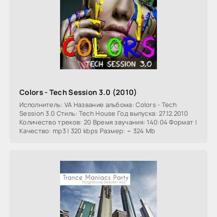
Colors - Tech Session 3.0 (2010)
Исполнитель: VA Название альбома: Colors - Tech
Session 3.0 Стиль: Tech House Год выпуска: 27.12.2010
Количество треков: 20 Время звучания: 140:04 Формат |
Качество: mp3 | 320 kbps Размер: ~ 324 Mb