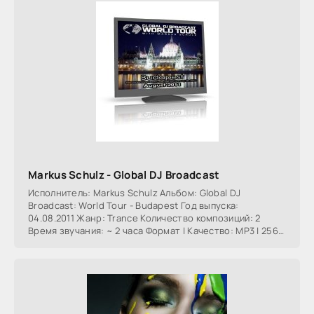
Markus Schulz - Global DJ Broadcast
Исполнитель: Markus Schulz Альбом: Global DJ
Broadcast: World Tour - Budapest Год выпуска:
04.08.2011 Жанр: Trance Количество композиций: 2
Время звучания: ~ 2 часа Формат | Качество: MP3 | 256
kbps