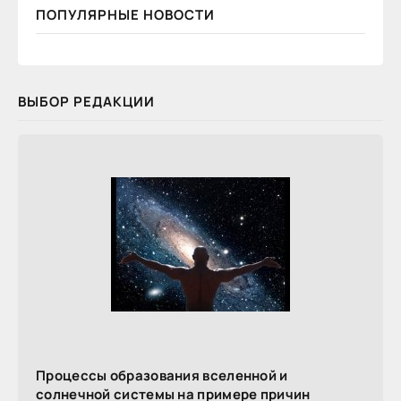
ПОПУЛЯРНЫЕ НОВОСТИ
ВЫБОР РЕДАКЦИИ
Процессы образования вселенной и
солнечной системы на примере причин