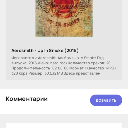
Aerosmith - Up In Smoke (2015)
Исполнитель: Aerosmith Альбом: Up In Smoke Год
выпуска: 2015 Жанр: hard rock Количество треков: 28
Продолжительность: 02:08:00 Формат | Качество: MP3 |
320 kbps Размер: 303,32 MB Здесь представлен
Комментарии
ДОБАВИТЬ