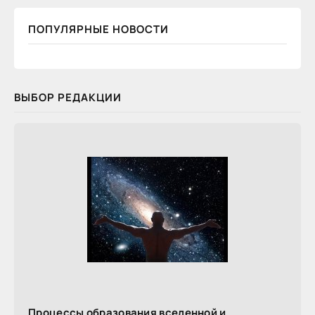
ПОПУЛЯРНЫЕ НОВОСТИ
ВЫБОР РЕДАКЦИИ
Процессы образования вселенной и