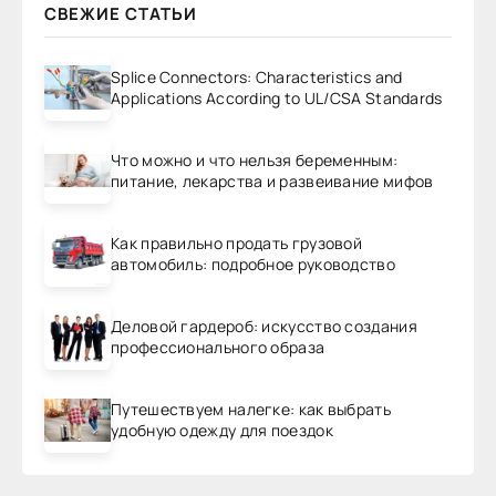
СВЕЖИЕ СТАТЬИ
Splice Connectors: Characteristics and
Applications According to UL/CSA Standards
Что можно и что нельзя беременным:
питание, лекарства и развеивание мифов
Как правильно продать грузовой
автомобиль: подробное руководство
Деловой гардероб: искусство создания
профессионального образа
Путешествуем налегке: как выбрать
удобную одежду для поездок