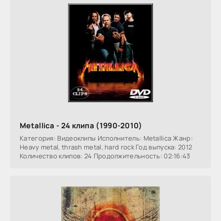
Metallica - 24 клипа (1990-2010)
Категория: Видеоклипы Исполнитель: Metallica Жанр:
Heavy metal, thrash metal, hard rock Год выпуска: 2012
Количество клипов: 24 Продолжительность: 02:16:43