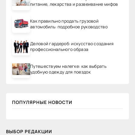
питание, лекарства и развеивание мифов
Как правильно продать грузовой
автомобиль: подробное руководство
Деловой гардероб: искусство создания
профессионального образа
Путешествуем налегке: как выбрать
удобную одежду для поездок
ПОПУЛЯРНЫЕ НОВОСТИ
ВЫБОР РЕДАКЦИИ