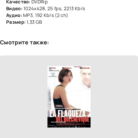
Качество:
DVDRip
Видео:
1024х428, 25 fps, 2213 Kb/s
Аудио:
MP3, 192 Kb/s (2 ch)
Размер:
1,33 GB
Смотрите также: