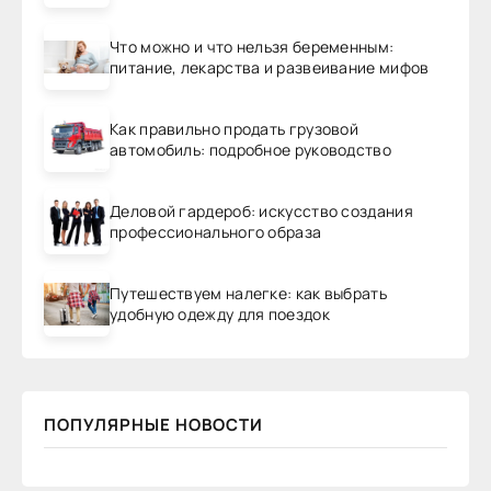
Что можно и что нельзя беременным:
питание, лекарства и развеивание мифов
Как правильно продать грузовой
автомобиль: подробное руководство
Деловой гардероб: искусство создания
профессионального образа
Путешествуем налегке: как выбрать
удобную одежду для поездок
ПОПУЛЯРНЫЕ НОВОСТИ