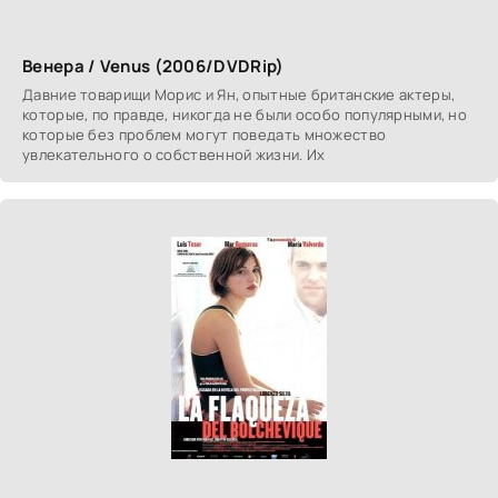
Венера / Venus (2006/DVDRip)
Давние товарищи Морис и Ян, опытные британские актеры,
которые, по правде, никогда не были особо популярными, но
которые без проблем могут поведать множество
увлекательного о собственной жизни. Их