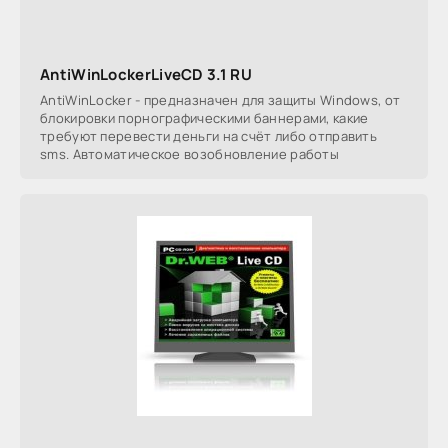
AntiWinLockerLiveCD 3.1 RU
AntiWinLocker - предназначен для защиты Windows, от
блокировки порнографическими баннерами, какие
требуют перевести деньги на счёт либо отправить
sms. Автоматическое возобновление работы