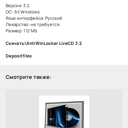
Версия: 3.2
ОС: All Windows
Язык интерфейса: Русский
Лекарство: не требуется
Размер: 112 Mb
Скачать\AntiWinLocker LiveCD 3.2
Depositfiles
Смотрите также: