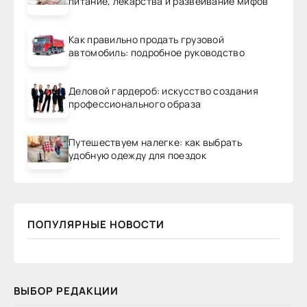
питание, лекарства и развеивание мифов
Как правильно продать грузовой
автомобиль: подробное руководство
Деловой гардероб: искусство создания
профессионального образа
Путешествуем налегке: как выбрать
удобную одежду для поездок
ПОПУЛЯРНЫЕ НОВОСТИ
ВЫБОР РЕДАКЦИИ