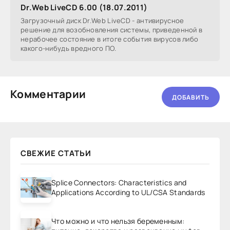
Dr.Web LiveCD 6.00 (18.07.2011)
Загрузочный диск Dr.Web LiveCD - антивирусное
решение для возобновления системы, приведенной в
нерабочее состояние в итоге события вирусов либо
какого-нибудь вредного ПО.
Комментарии
ДОБАВИТЬ
СВЕЖИЕ СТАТЬИ
Splice Connectors: Characteristics and
Applications According to UL/CSA Standards
Что можно и что нельзя беременным: