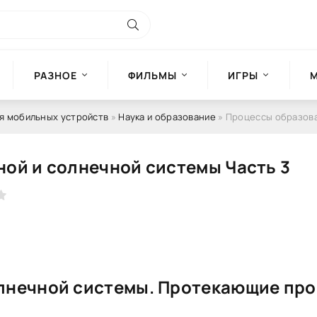
РАЗНОЕ
ФИЛЬМЫ
ИГРЫ
я мобильных устройств
»
Наука и образование
» Процессы образования вселенной 
ой и солнечной системы Часть 3
лнечной системы. Протекающие пр