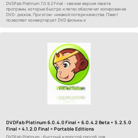
DVDFab Platinum 7.0.9.2 Final - свежая версия пакета
программ, которые быстро и легко обеспечат копирование
DVD- дисков. При этом- никакой потери качества. Пакет
позволяет конвертирует DVD фильмы и
DVDFab Platinum 6.0.4.0 Final + 6.0.4.2 Beta + 5.2.5.0
Final + 4.1.2.0 Final + Portable Editions
DVDFab Platinum - быстрый и простой способ для