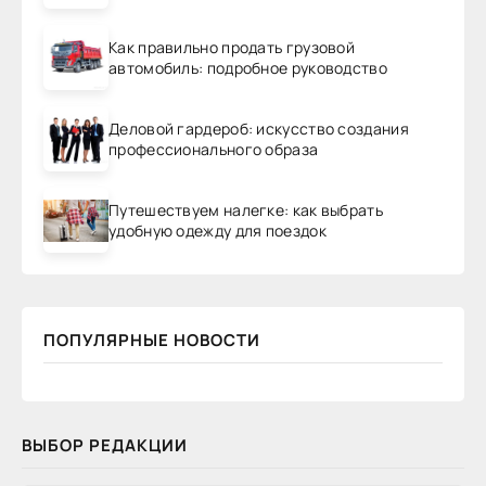
Как правильно продать грузовой
автомобиль: подробное руководство
Деловой гардероб: искусство создания
профессионального образа
Путешествуем налегке: как выбрать
удобную одежду для поездок
ПОПУЛЯРНЫЕ НОВОСТИ
ВЫБОР РЕДАКЦИИ