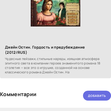
Джейн Остин. Гордость и предубеждение
(2012/RUS)
Чудесные пейзажи, стильные наряды, изящная атмосфера
элитного света в компании героев знаменитого романа 18
столетия — все это о игрушке, созданной на основе
классического романа Джейн Остин. На
Комментарии
ДОБАВИТЬ