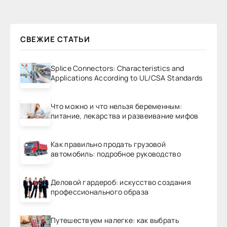
СВЕЖИЕ СТАТЬИ
Splice Connectors: Characteristics and
Applications According to UL/CSA Standards
Что можно и что нельзя беременным:
питание, лекарства и развеивание мифов
Как правильно продать грузовой
автомобиль: подробное руководство
Деловой гардероб: искусство создания
профессионального образа
Путешествуем налегке: как выбрать