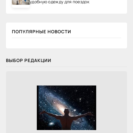
удобную одежду для поездок
ПОПУЛЯРНЫЕ НОВОСТИ
ВЫБОР РЕДАКЦИИ