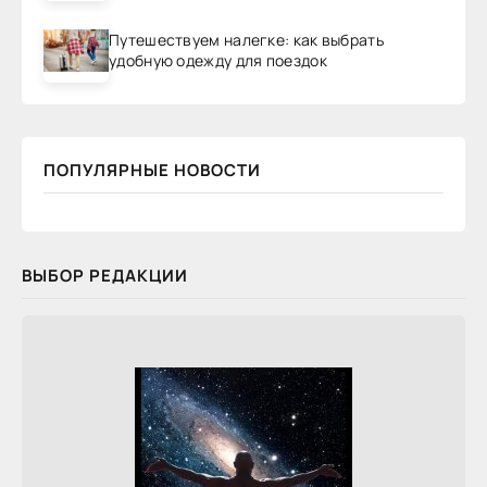
Путешествуем налегке: как выбрать
удобную одежду для поездок
ПОПУЛЯРНЫЕ НОВОСТИ
ВЫБОР РЕДАКЦИИ