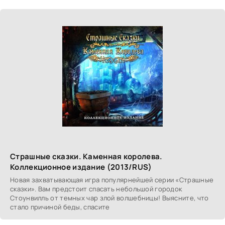
Страшные сказки. Каменная королева.
Коллекционное издание (2013/RUS)
Новая захватывающая игра популярнейшей серии «Страшные
сказки». Вам предстоит спасать небольшой городок
Стоунвилль от темных чар злой волшебницы! Выясните, что
стало причиной беды, спасите