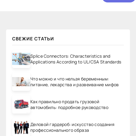
СВЕЖИЕ СТАТЬИ
Splice Connectors: Characteristics and
Applications According to UL/CSA Standards
Что можно и что нельзя беременным:
питание, лекарства и развеивание мифов
Как правильно продать грузовой
автомобиль: подробное руководство
Деловой гардероб: искусство создания
профессионального образа