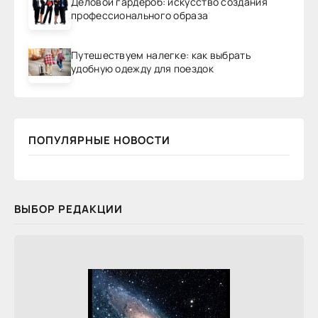
Деловой гардероб: искусство создания
профессионального образа
Путешествуем налегке: как выбрать
удобную одежду для поездок
ПОПУЛЯРНЫЕ НОВОСТИ
ВЫБОР РЕДАКЦИИ