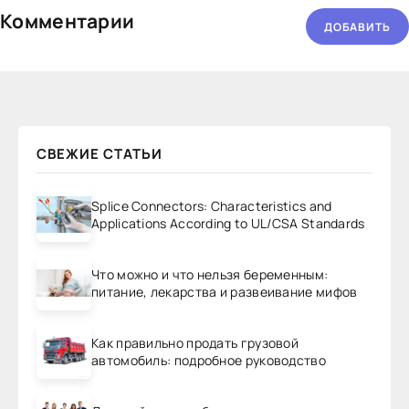
Комментарии
ДОБАВИТЬ
СВЕЖИЕ СТАТЬИ
Splice Connectors: Characteristics and
Applications According to UL/CSA Standards
Что можно и что нельзя беременным:
питание, лекарства и развеивание мифов
Как правильно продать грузовой
автомобиль: подробное руководство