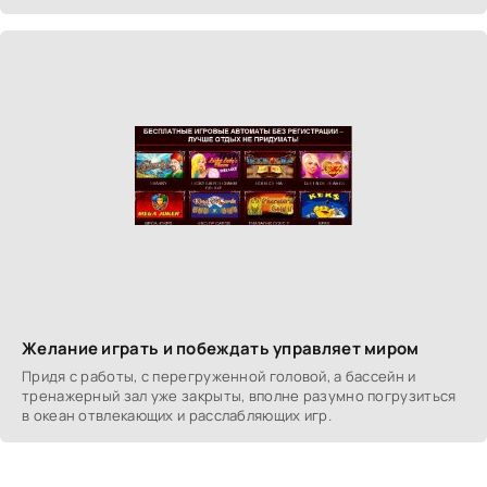
Желание играть и побеждать управляет миром
Придя с работы, с перегруженной головой, а бассейн и
тренажерный зал уже закрыты, вполне разумно погрузиться
в океан отвлекающих и расслабляющих игр.