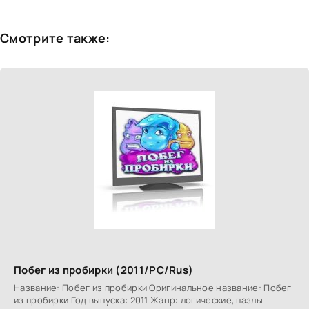
Смотрите также:
Побег из пробирки (2011/PC/Rus)
Название: Побег из пробирки Оригинальное название: Побег
из пробирки Год выпуска: 2011 Жанр: логические, пазлы