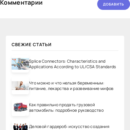
Комментарии
ДОБАВИТЬ
СВЕЖИЕ СТАТЬИ
Splice Connectors: Characteristics and
Applications According to UL/CSA Standards
Что можно и что нельзя беременным:
питание, лекарства и развеивание мифов
Как правильно продать грузовой
автомобиль: подробное руководство
Деловой гардероб: искусство создания