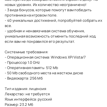
новых уровнях. Их количество неограничено!
- 3 вида бонусов, которые помогут вам победить
противника на игровом поле.
- 40 уникальных достижений, попробуйтей собрать их
все.
- удобная и ненавязчивая система обучения,
уникальная возможность отменить последний ход,
если вам не понравился его результат.
Системные требования:
- Операционная система: Windows XP/Vista/7
- Процессор 1.0 GHz
- Оперативная память: 512 Mb
- 50 Mb свободного места на жестком диске
- Видеокарта: 256 Мб
Тип издания: лицензия
Лекарство: не требуется
Язык интерфейса: русский
Размер: 23.2 Мб