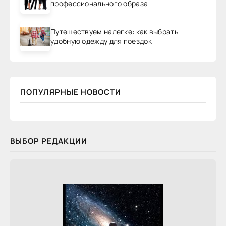
профессионального образа
Путешествуем налегке: как выбрать
удобную одежду для поездок
ПОПУЛЯРНЫЕ НОВОСТИ
ВЫБОР РЕДАКЦИИ