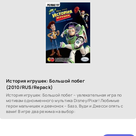
История игрушек: Большой побег
(2010/RUS/Repack)
История игрушек: Большой побег – увлекательная игра по
мотивам одноименного мультика Disney/Pixar! Любимые
герои мальчишек и девчонок – Базз, Вуди и Джесси опять с
вами! В игре два режима на выбор: