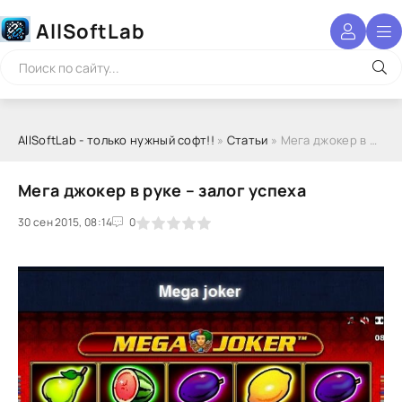
AllSoftLab
AllSoftLab - только нужный софт!!
»
Статьи
» Мега джокер в руке – залог успеха
Мега джокер в руке – залог успеха
30 сен 2015, 08:14
1
2
3
4
5
0