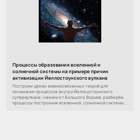
Процессы образования вселенной и
солнечной системы на примере причин
активизации Йеллостоунского вулкана
Построим древо взаимосвязанных теорий для
понимания процессов внутри Йеллоустоунского
супервулкана: начнём от Большого Взрыва, разберём
процессы построения вселенной, солнечной системы в
частности,