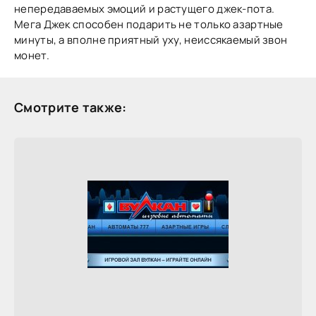
непередаваемых эмоций и растущего джек-пота.
Мега Джек способен подарить не только азартные
минуты, а вполне приятный уху, неиссякаемый звон
монет.
Смотрите также: