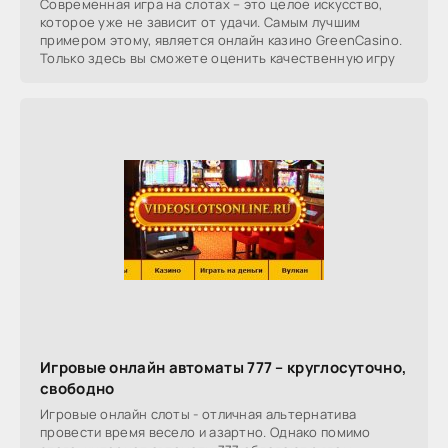
Современная игра на слотах – это целое искусство,
которое уже не зависит от удачи. Самым лучшим
примером этому, является онлайн казино GreenCasino.
Только здесь вы сможете оценить качественную игру
Игровые онлайн автоматы 777 – круглосуточно,
свободно
Игровые онлайн слоты - отличная альтернатива
провести время весело и азартно. Однако помимо