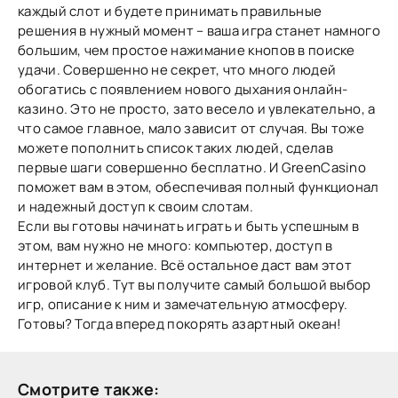
каждый слот и будете принимать правильные
решения в нужный момент – ваша игра станет намного
большим, чем простое нажимание кнопов в поиске
удачи. Совершенно не секрет, что много людей
обогатись с появлением нового дыхания онлайн-
казино. Это не просто, зато весело и увлекательно, а
что самое главное, мало зависит от случая. Вы тоже
можете пополнить список таких людей, сделав
первые шаги совершенно бесплатно. И GreenCasino
поможет вам в этом, обеспечивая полный функционал
и надежный доступ к своим слотам.
Если вы готовы начинать играть и быть успешным в
этом, вам нужно не много: компьютер, доступ в
интернет и желание. Всё остальное даст вам этот
игровой клуб. Тут вы получите самый большой выбор
игр, описание к ним и замечательную атмосферу.
Готовы? Тогда вперед покорять азартный океан!
Смотрите также: