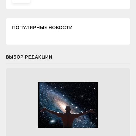
ПОПУЛЯРНЫЕ НОВОСТИ
ВЫБОР РЕДАКЦИИ