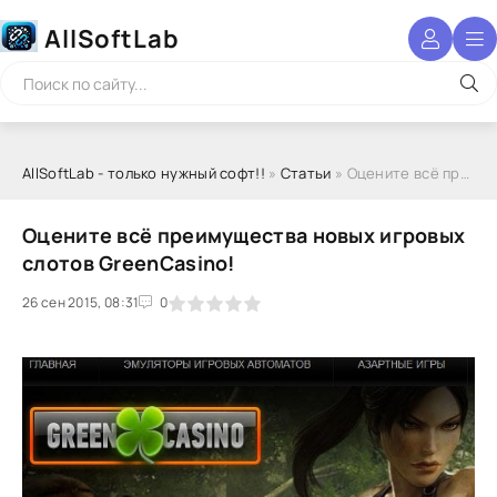
AllSoftLab
AllSoftLab - только нужный софт!!
»
Статьи
» Оцените всё преимущества новых игровых слотов GreenCasino!
Оцените всё преимущества новых игровых
слотов GreenCasino!
26 сен 2015, 08:31
1
2
3
4
5
0