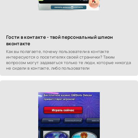
Гости в контакте - твой персональный шпион
вконтакте
Как вы полагаете, почему пользователи в контакте
интересуются о посетителях своей странички? Таким
вопросом могут задаваться только те люди, которые никогда
не сидели в контакте, либо пользователи