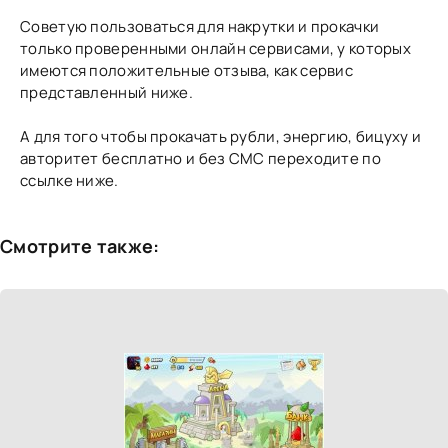
Советую пользоваться для накрутки и прокачки
только проверенными онлайн сервисами, у которых
имеются положительные отзыва, как сервис
представленный ниже.
А для того чтобы прокачать рубли, энергию, бицуху и
авторитет бесплатно и без СМС переходите по
ссылке ниже.
Смотрите также: