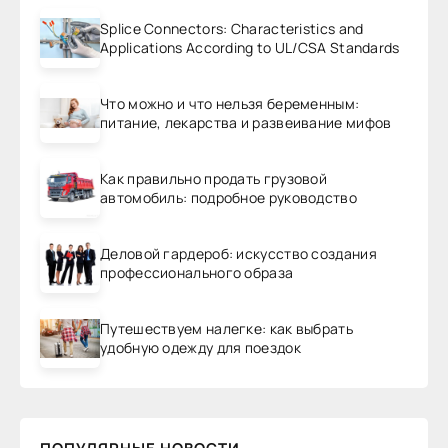
Splice Connectors: Characteristics and
Applications According to UL/CSA Standards
Что можно и что нельзя беременным:
питание, лекарства и развеивание мифов
Как правильно продать грузовой
автомобиль: подробное руководство
Деловой гардероб: искусство создания
профессионального образа
Путешествуем налегке: как выбрать
удобную одежду для поездок