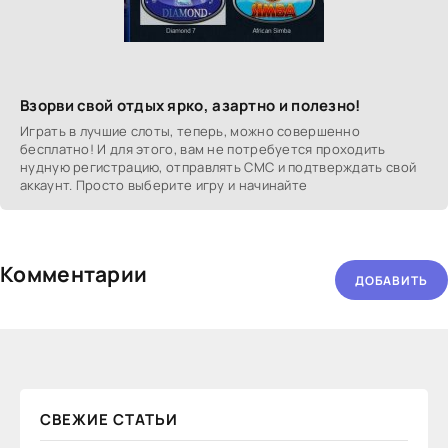
Взорви свой отдых ярко, азартно и полезно!
Играть в лучшие слоты, теперь, можно совершенно
бесплатно! И для этого, вам не потребуется проходить
нудную регистрацию, отправлять СМС и подтверждать свой
аккаунт. Просто выберите игру и начинайте
Комментарии
ДОБАВИТЬ
СВЕЖИЕ СТАТЬИ