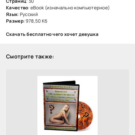
Страниц
: 30
Качество
: eBook (изначально компьютерное)
Язык
: Русский
Размер
: 978,50 Кб
Скачать бесплатно
чего хочет девушка
Смотрите также: