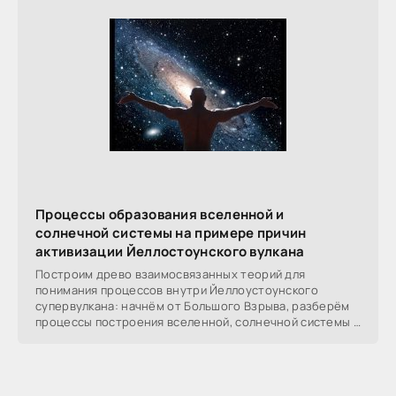
Процессы образования вселенной и
солнечной системы на примере причин
активизации Йеллостоунского вулкана
Построим древо взаимосвязанных теорий для
понимания процессов внутри Йеллоустоунского
супервулкана: начнём от Большого Взрыва, разберём
процессы построения вселенной, солнечной системы в
частности,