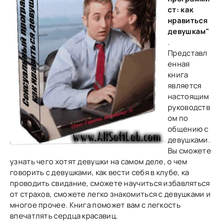
ст: как
нравиться
девушкам"
.
Представл
енная
книга
является
настоящим
руководств
ом по
общению с
девушками.
Вы сможете
узнать чего хотят девушки на самом деле, о чем
говорить с девушками, как вести себя в клубе, ка
проводить свидание, сможете научиться избавляться
от страхов, сможете легко знакомиться с девушками и
многое прочее. Книга поможет вам с легкость
впечатлять сердца красавиц.