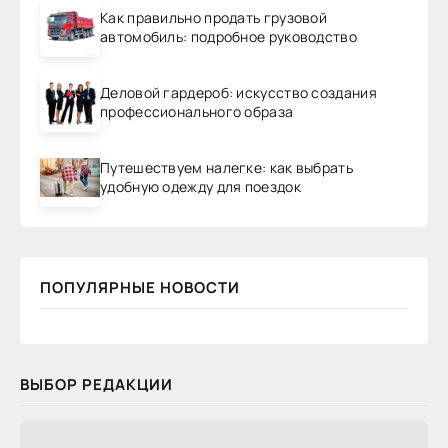
Как правильно продать грузовой
автомобиль: подробное руководство
Деловой гардероб: искусство создания
профессионального образа
Путешествуем налегке: как выбрать
удобную одежду для поездок
ПОПУЛЯРНЫЕ НОВОСТИ
ВЫБОР РЕДАКЦИИ