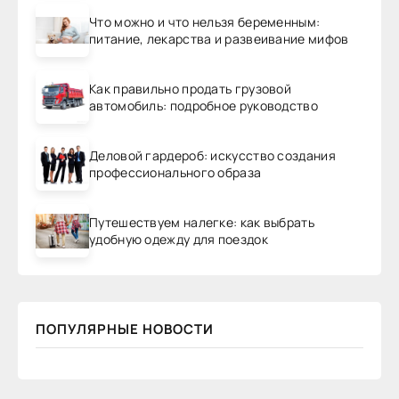
Что можно и что нельзя беременным:
питание, лекарства и развеивание мифов
Как правильно продать грузовой
автомобиль: подробное руководство
Деловой гардероб: искусство создания
профессионального образа
Путешествуем налегке: как выбрать
удобную одежду для поездок
ПОПУЛЯРНЫЕ НОВОСТИ