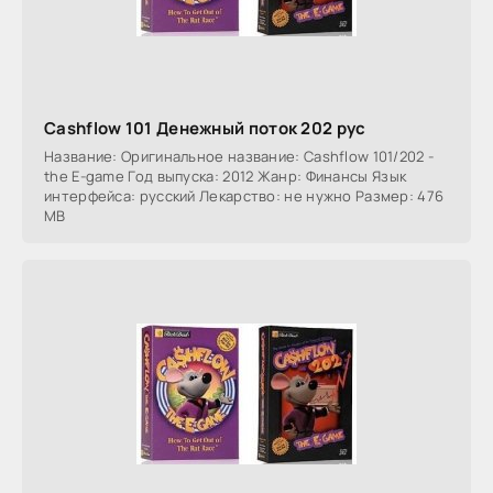
Cashflow 101 Денежный поток 202 рус
Название: Оригинальное название: Cashflow 101/202 -
the E-game Год выпуска: 2012 Жанр: Финансы Язык
интерфейса: русский Лекарство: не нужно Размер: 476
MB