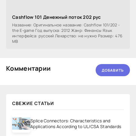
Cashflow 101 Денежный поток 202 рус
Название: Оригинальное название: Cashflow 101/202 -
the E-game Год выпуска: 2012 Жанр: Финансы Язык
интерфейса: русский Лекарство: не нужно Размер: 476
MB
Комментарии
ДОБАВИТЬ
СВЕЖИЕ СТАТЬИ
Splice Connectors: Characteristics and
Applications According to UL/CSA Standards