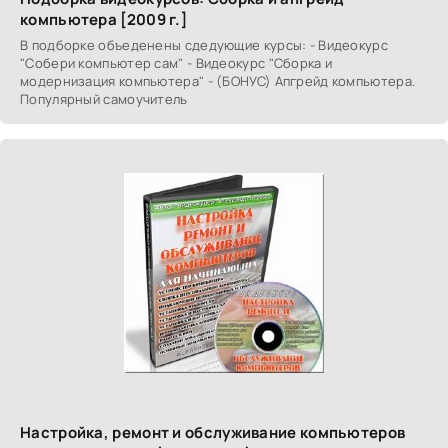
компьютера [2009 г.]
В подборке объеденены сдедующие курсы: - Видеокурс
"Собери компьютер сам" - Видеокурс "Сборка и
модернизация компьютера" - (БОНУС) Апгрейд компьютера.
Популярный самоучитель
Настройка, ремонт и обслуживание компьютеров