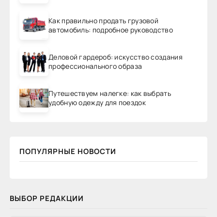
Как правильно продать грузовой
автомобиль: подробное руководство
Деловой гардероб: искусство создания
профессионального образа
Путешествуем налегке: как выбрать
удобную одежду для поездок
ПОПУЛЯРНЫЕ НОВОСТИ
ВЫБОР РЕДАКЦИИ