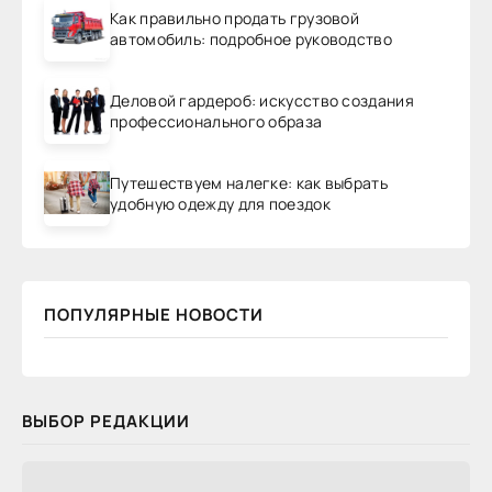
Как правильно продать грузовой
автомобиль: подробное руководство
Деловой гардероб: искусство создания
профессионального образа
Путешествуем налегке: как выбрать
удобную одежду для поездок
ПОПУЛЯРНЫЕ НОВОСТИ
ВЫБОР РЕДАКЦИИ