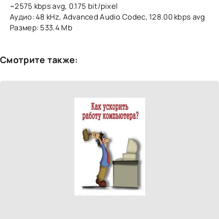
~2575 kbps avg, 0.175 bit/pixel
Аудио: 48 kHz, Advanced Audio Codec, 128.00 kbps avg
Размер: 533.4 Mb
Смотрите также: