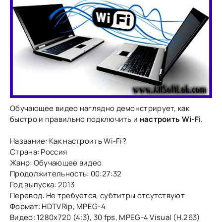
Обучающее видео наглядно демонстрирует, как
быстро и правильно подключить и
настроить Wi-Fi
.
Название: Как настроить Wi-Fi?
Страна: Россия
Жанр: Обучающее видео
Продолжительность: 00:27:32
Год выпуска: 2013
Перевод: Не требуется, cубтитры отсутствуют
Формат: HDTVRip, MPEG-4
Видео: 1280x720 (4:3), 30 fps, MPEG-4 Visual (H.263)