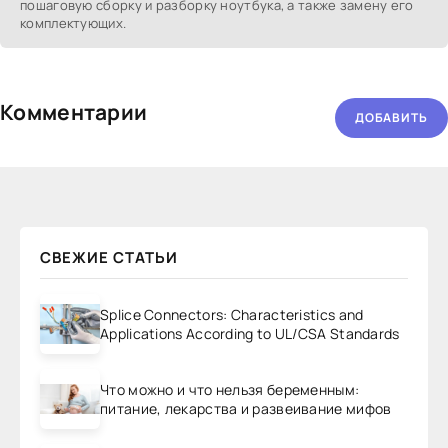
пошаговую сборку и разборку ноутбука, а также замену его
комплектующих.
Комментарии
ДОБАВИТЬ
СВЕЖИЕ СТАТЬИ
Splice Connectors: Characteristics and
Applications According to UL/CSA Standards
Что можно и что нельзя беременным:
питание, лекарства и развеивание мифов