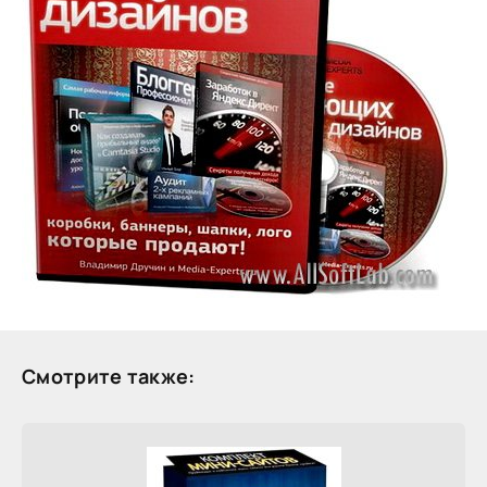
Смотрите также: