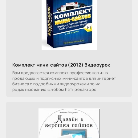
Комплект мини-сайтов (2012) Видеоурок
Вам предлагается комплект профессиональных
продающих и подписных мини-сайтов для интернет
бизнеса с подробными видеоуроками по их
редактированию в любом html редакторе.