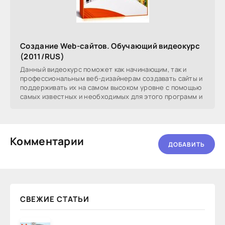
Создание Web-сайтов. Обучающий видеокурс
(2011/RUS)
Данный видеокурс поможет как начинающим, так и
профессиональным веб-дизайнерам создавать сайты и
поддерживать их на самом высоком уровне с помощью
самых известных и необходимых для этого программ и
Комментарии
ДОБАВИТЬ
СВЕЖИЕ СТАТЬИ