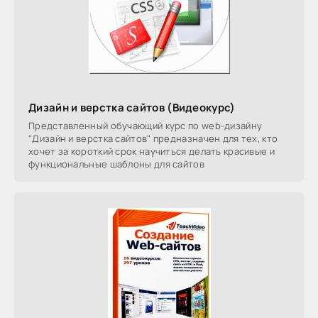
Дизайн и верстка сайтов (Видеокурс)
Представленный обучающий курс по web-дизайну
"Дизайн и верстка сайтов" предназначен для тех, кто
хочет за короткий срок научиться делать красивые и
функциональные шаблоны для сайтов