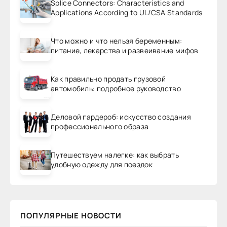
Splice Connectors: Characteristics and
Applications According to UL/CSA Standards
Что можно и что нельзя беременным:
питание, лекарства и развеивание мифов
Как правильно продать грузовой
автомобиль: подробное руководство
Деловой гардероб: искусство создания
профессионального образа
Путешествуем налегке: как выбрать
удобную одежду для поездок
ПОПУЛЯРНЫЕ НОВОСТИ