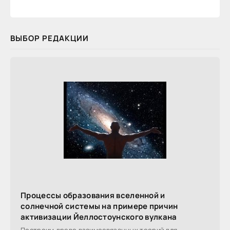
ВЫБОР РЕДАКЦИИ
Процессы образования вселенной и
солнечной системы на примере причин
активизации Йеллостоунского вулкана