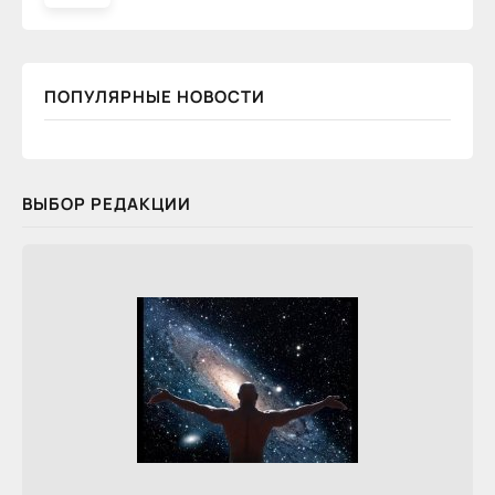
ПОПУЛЯРНЫЕ НОВОСТИ
ВЫБОР РЕДАКЦИИ