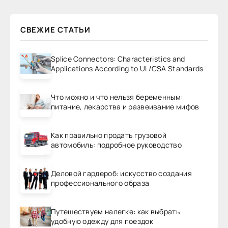
СВЕЖИЕ СТАТЬИ
Splice Connectors: Characteristics and
Applications According to UL/CSA Standards
Что можно и что нельзя беременным:
питание, лекарства и развеивание мифов
Как правильно продать грузовой
автомобиль: подробное руководство
Деловой гардероб: искусство создания
профессионального образа
Путешествуем налегке: как выбрать
удобную одежду для поездок