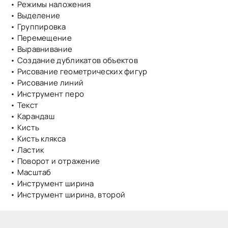
• Режимы наложения
• Выделение
• Группировка
• Перемещение
• Выравнивание
• Создание дубликатов объектов
• Рисование геометрических фигур
• Рисование линий
• Инструмент перо
• Текст
• Карандаш
• Кисть
• Кисть клякса
• Ластик
• Поворот и отражение
• Масштаб
• Инструмент ширина
• Инструмент ширина, второй