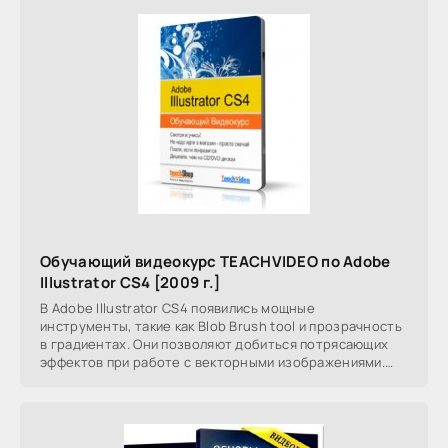
Обучающий видеокурс TEACHVIDEO по Adobe
Illustrator CS4 [2009 г.]
В Adobe Illustrator CS4 появились мощные
инструменты, такие как Blob Brush tool и прозрачность
в градиентах. Они позволяют добиться потрясающих
эффектов при работе с векторными изображениями.
Новые