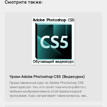
Смотрите также:
Уроки Adobe Photoshop CS5 (Видеоурок)
Представленный курс по Adobe Photoshop CS5
заинтересует тех, кто хочет научиться работе с
любыми изображениями в этой превосходной
программе. Курс затрагивает такие вопросы, как
работа с фильтрами