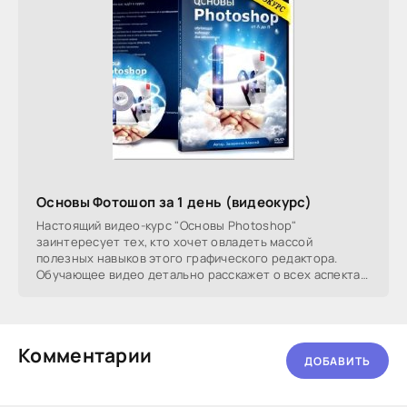
Основы Фотошоп за 1 день (видеокурс)
Настоящий видео-курс "Основы Photoshop"
заинтересует тех, кто хочет овладеть массой
полезных навыков этого графического редактора.
Обучающее видео детально расскажет о всех аспектах
работы
Комментарии
ДОБАВИТЬ