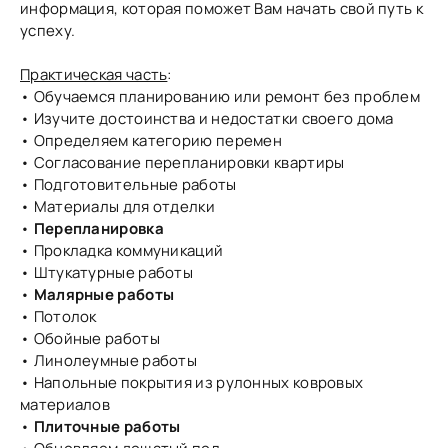
информация, которая поможет Вам начать свой путь к
успеху.
Практическая часть
:
• Обучаемся планированию или ремонт без проблем
• Изучите достоинства и недостатки своего дома
• Определяем категорию перемен
• Согласование перепланировки квартиры
• Подготовительные работы
• Материалы для отделки
•
Перепланировка
• Прокладка коммуникаций
• Штукатурные работы
•
Малярные работы
• Потолок
• Обойные работы
• Линолеумные работы
• Напольные покрытия из рулонных ковровых
материалов
•
Плиточные работы