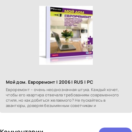
Мой дом. Евроремонт | 2006 | RUS | PC
Евроремонт – очень неоднозначная штука. Каждый хочет,
чтобы его квартира отвечала требованиям современного
стиля, но как добиться желаемого? Не пускайтесь в
авантюры, доверяя безымянным советчикам и
Комментарии