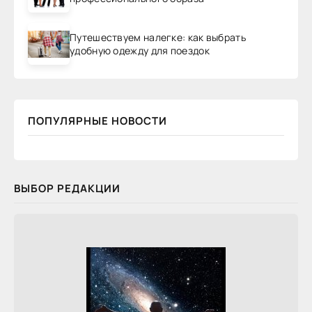
Путешествуем налегке: как выбрать
удобную одежду для поездок
ПОПУЛЯРНЫЕ НОВОСТИ
ВЫБОР РЕДАКЦИИ