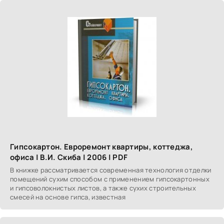
Гипсокартон. Евроремонт квартиры, коттеджа,
офиса | В.И. Скиба | 2006 | PDF
В книжке рассматривается современная технология отделки
помещений сухим способом с применением гипсокартонных
и гипсоволокнистых листов, а также сухих строительных
смесей на основе гипса, известная