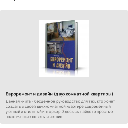
Евроремонт и дизайн (двухкомнатной квартиры)
Данная книга - бесценное руководство для тех, кто хочет
создать в своей двухкомнатной квартире современный,
уютный и стильный интерьер. Здесь вы найдете простые
практические советы и четкие