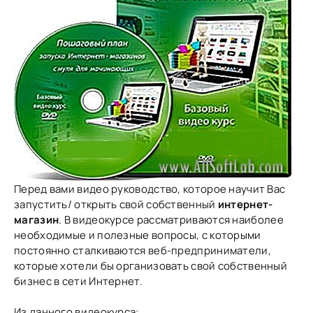
Перед вами видео руководство, которое научит Вас
запустить/ открыть свой собственный
интернет-
магазин
. В видеокурсе рассматриваются наиболее
необходимые и полезные вопросы, с которыми
постоянно сталкиваются веб-предприниматели,
которые хотели бы организовать свой собственный
бизнес в сети Интернет.
Из данного видеокурса
: