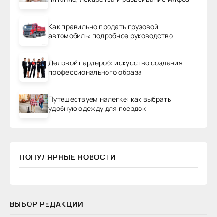
Как правильно продать грузовой
автомобиль: подробное руководство
Деловой гардероб: искусство создания
профессионального образа
Путешествуем налегке: как выбрать
удобную одежду для поездок
ПОПУЛЯРНЫЕ НОВОСТИ
ВЫБОР РЕДАКЦИИ