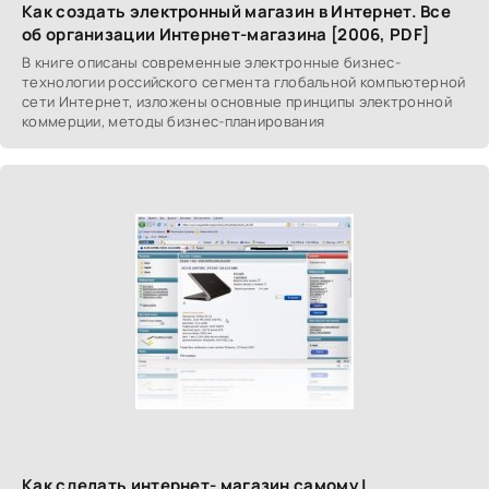
Как создать электронный магазин в Интернет. Все
об организации Интернет-магазина [2006, PDF]
В книге описаны современные электронные бизнес-
технологии российского сегмента глобальной компьютерной
сети Интернет, изложены основные принципы электронной
коммерции, методы бизнес-планирования
Как сделать интернет- магазин самому |