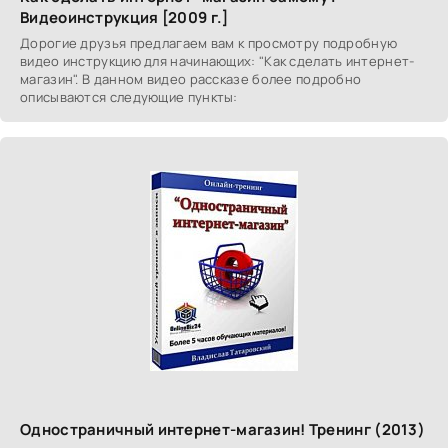
Видеоинструкция [2009 г.]
Дорогие друзья предлагаем вам к просмотру подробную
видео инструкцию для начинающих: "Как сделать интернет-
магазин". В данном видео рассказе более подробно
описываются следующие пункты:
Одностраничный интернет-магазин! Тренинг (2013)