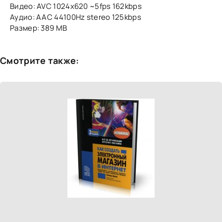
Видео: AVC 1024x620 ~5fps 162kbps
Аудио: AAC 44100Hz stereo 125kbps
Размер: 389 MB
Смотрите также: