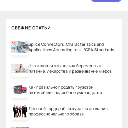
СВЕЖИЕ СТАТЬИ
Splice Connectors: Characteristics and
Applications According to UL/CSA Standards
Что можно и что нельзя беременным:
питание, лекарства и развеивание мифов
Как правильно продать грузовой
автомобиль: подробное руководство
Деловой гардероб: искусство создания
профессионального образа