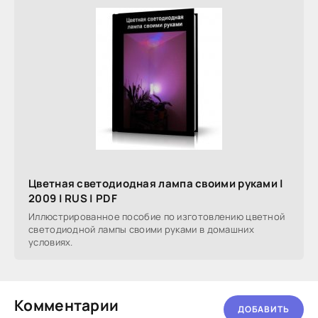
Цветная светодиодная лампа своими руками |
2009 | RUS | PDF
Иллюстрированное пособие по изготовлению цветной
светодиодной лампы своими руками в домашних
условиях.
Комментарии
ДОБАВИТЬ