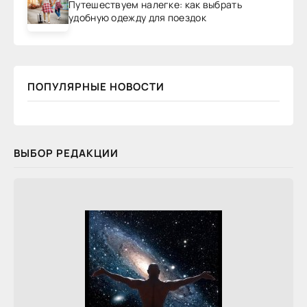
Путешествуем налегке: как выбрать
удобную одежду для поездок
ПОПУЛЯРНЫЕ НОВОСТИ
ВЫБОР РЕДАКЦИИ