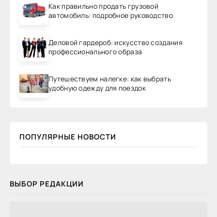
Как правильно продать грузовой
автомобиль: подробное руководство
Деловой гардероб: искусство создания
профессионального образа
Путешествуем налегке: как выбрать
удобную одежду для поездок
ПОПУЛЯРНЫЕ НОВОСТИ
ВЫБОР РЕДАКЦИИ