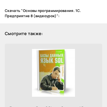
Скачать "Основы программирования. 1С.
Предприятие 8 (видеоурок)":
Смотрите также: