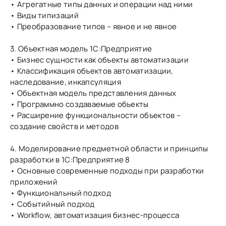
• Агрегатные типы данных и операции над ними
• Виды типизаций
• Преобразование типов – явное и не явное
3. Объектная модель 1С:Предприятие
• Бизнес сущности как объекты автоматизации
• Классификация объектов автоматизации,
наследование, инкапсуляция
• Объектная модель представления данных
• Программно создаваемые объекты
• Расширение функциональности объектов –
создание свойств и методов
4. Моделирование предметной области и принципы
разработки в 1С:Предприятие 8
• Основные современные подходы при разработки
приложений
• Функциональный подход
• Событийный подход
• Workflow, автоматизация бизнес-процесса