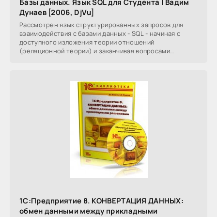
Базы данных. Язык SQL для Студента | Вадим
Дунаев [2006, DjVu]
Рассмотрен язык структурированных запросов для
взаимодействия с базами данных - SQL - начиная с
доступного изложения теории отношений
(реляционной теории) и заканчивая вопросами
администрирования
1С:Предприятие 8. КОНВЕРТАЦИЯ ДАННЫХ:
обмен данными между прикладными