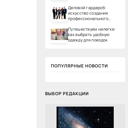
Деловой гардероб:
искусство создания
профессионального
образа
Путешествуем налегке:
как выбрать удобную
одежду для поездок
ПОПУЛЯРНЫЕ НОВОСТИ
ВЫБОР РЕДАКЦИИ