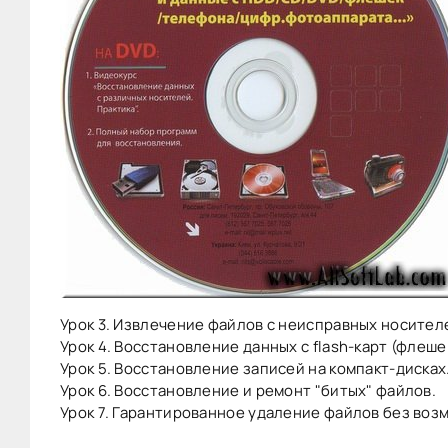
Урок 3. Извлечение файлов с неисправных носител
Урок 4. Восстановление данных с flash-карт (флеше
Урок 5. Восстановление записей на компакт-дисках
Урок 6. Восстановление и ремонт "битых" файлов.
Урок 7. Гарантированное удаление файлов без возм