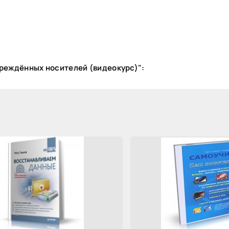
вреждённых носителей (видеокурс)":