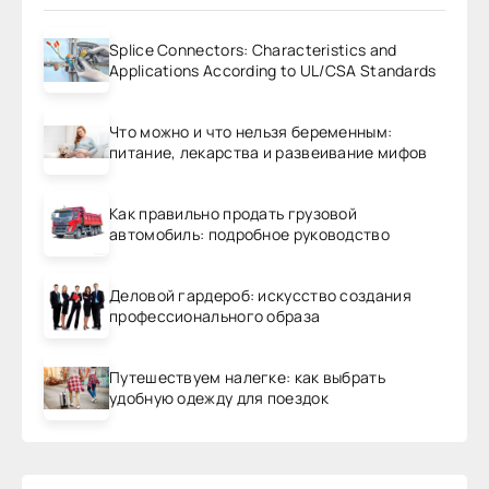
Splice Connectors: Characteristics and
Applications According to UL/CSA Standards
Что можно и что нельзя беременным:
питание, лекарства и развеивание мифов
Как правильно продать грузовой
автомобиль: подробное руководство
Деловой гардероб: искусство создания
профессионального образа
Путешествуем налегке: как выбрать
удобную одежду для поездок