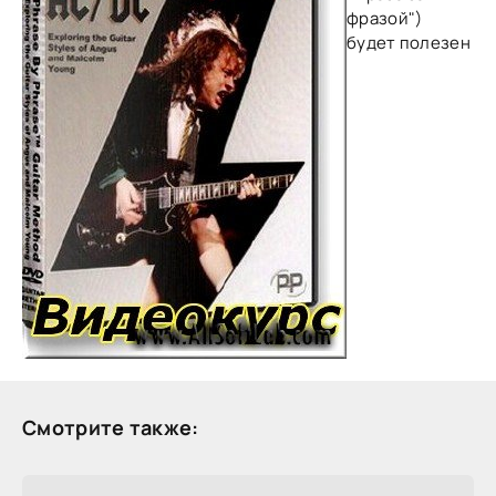
фразой")
будет полезен
Смотрите также: