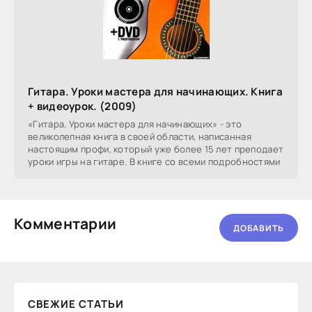
Гитара. Уроки мастера для начинающих. Книга
+ видеоурок. (2009)
«Гитара. Уроки мастера для начинающих» - это
великолепная книга в своей области, написанная
настоящим профи, который уже более 15 лет преподает
уроки игры на гитаре. В книге со всеми подробностями
Комментарии
ДОБАВИТЬ
СВЕЖИЕ СТАТЬИ