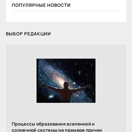
ПОПУЛЯРНЫЕ НОВОСТИ
ВЫБОР РЕДАКЦИИ
Процессы образования вселенной и
солнечной системы на примере причин