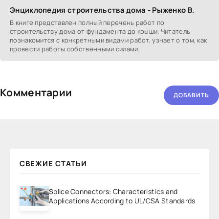
Энциклопедия строительства дома - Рыженко В.
В книге представлен полный перечень работ по
строительству дома от фундамента до крыши. Читатель
познакомится с конкретными видами работ, узнает о том, как
провести работы собственными силами,
Комментарии
ДОБАВИТЬ
СВЕЖИЕ СТАТЬИ
Splice Connectors: Characteristics and
Applications According to UL/CSA Standards