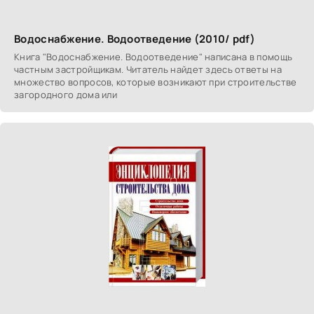
Водоснабжение. Водоотведение (2010/ pdf)
Книга "Водоснабжение. Водоотведение" написана в помощь
частным застройщикам. Читатель найдет здесь ответы на
множество вопросов, которые возникают при строительстве
загородного дома или