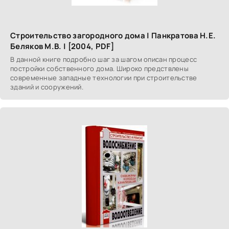
Строительство загородного дома | Панкратова Н.Е.
Беляков М.В. | [2004, PDF]
В данной книге подробно шаг за шагом описан процесс
постройки собственного дома. Широко предствлены
современные западные технологии при строительстве
зданий и сооружений.