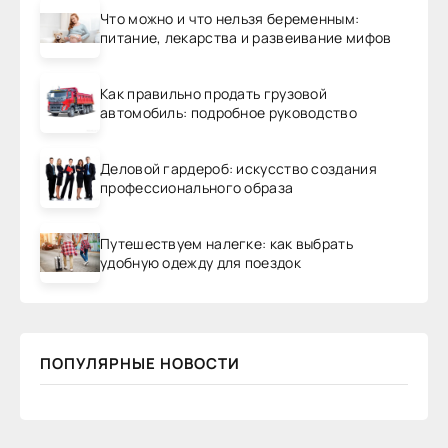
Что можно и что нельзя беременным:
питание, лекарства и развеивание мифов
Как правильно продать грузовой
автомобиль: подробное руководство
Деловой гардероб: искусство создания
профессионального образа
Путешествуем налегке: как выбрать
удобную одежду для поездок
ПОПУЛЯРНЫЕ НОВОСТИ