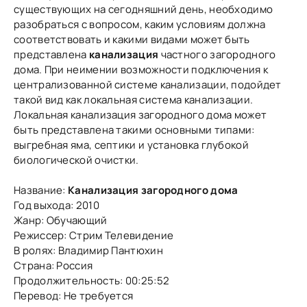
существующих на сегодняшний день, необходимо
разобраться с вопросом, каким условиям должна
соответствовать и какими видами может быть
представлена
канализация
частного загородного
дома. При неимении возможности подключения к
централизованной системе канализации, подойдет
такой вид как локальная система канализации.
Локальная канализация загородного дома может
быть представлена такими основными типами:
выгребная яма, септики и установка глубокой
биологической очистки.
Название:
Канализация загородного дома
Год выхода: 2010
Жанр: Обучающий
Режиссер: Стрим Телевидение
В ролях: Владимир Пантюхин
Страна: Россия
Продолжительность: 00:25:52
Перевод: Не требуется