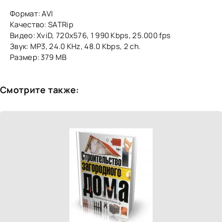
Формат: AVI
Качество: SATRip
Видео: XviD, 720x576, 1 990 Kbps, 25.000 fps
Звук: MP3, 24.0 KHz, 48.0 Kbps, 2 ch.
Размер: 379 MB
Смотрите также: