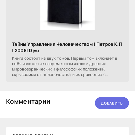
Тайны Управления Человечеством | Петров К.П
| 2008| Djvu
Книга состоит из двух томов. Первый том включает в
себя изложение современным языком древних
мировоззренческих и философских положений,
скрываемых от человечества, и их сравнение с
существующими.
Комментарии
ДОБАВИТЬ