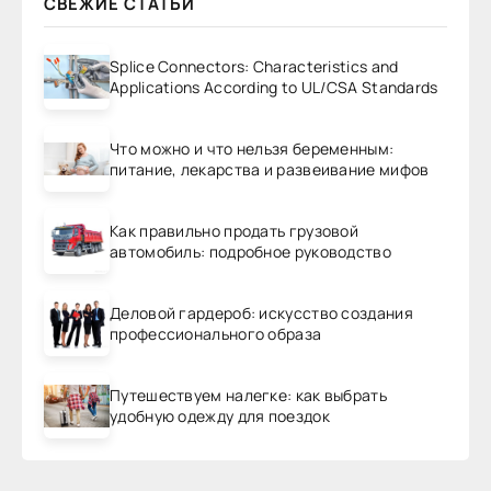
СВЕЖИЕ СТАТЬИ
Splice Connectors: Characteristics and
Applications According to UL/CSA Standards
Что можно и что нельзя беременным:
питание, лекарства и развеивание мифов
Как правильно продать грузовой
автомобиль: подробное руководство
Деловой гардероб: искусство создания
профессионального образа
Путешествуем налегке: как выбрать
удобную одежду для поездок