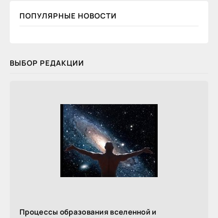
ПОПУЛЯРНЫЕ НОВОСТИ
ВЫБОР РЕДАКЦИИ
Процессы образования вселенной и