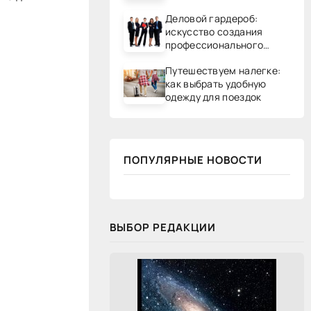
Деловой гардероб:
искусство создания
профессионального
образа
Путешествуем налегке:
как выбрать удобную
одежду для поездок
ПОПУЛЯРНЫЕ НОВОСТИ
ВЫБОР РЕДАКЦИИ