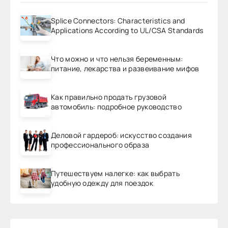
Splice Connectors: Characteristics and
Applications According to UL/CSA Standards
Что можно и что нельзя беременным:
питание, лекарства и развеивание мифов
Как правильно продать грузовой
автомобиль: подробное руководство
Деловой гардероб: искусство создания
профессионального образа
Путешествуем налегке: как выбрать
удобную одежду для поездок