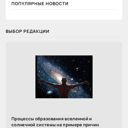
ПОПУЛЯРНЫЕ НОВОСТИ
ВЫБОР РЕДАКЦИИ
Процессы образования вселенной и
солнечной системы на примере причин