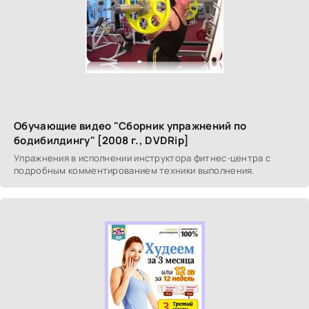
Обучающие видео "Сборник упражнений по
бодибилдингу" [2008 г., DVDRip]
Упражнения в исполнении инструктора фитнес-центра с
подробным комментированием техники выполнения.