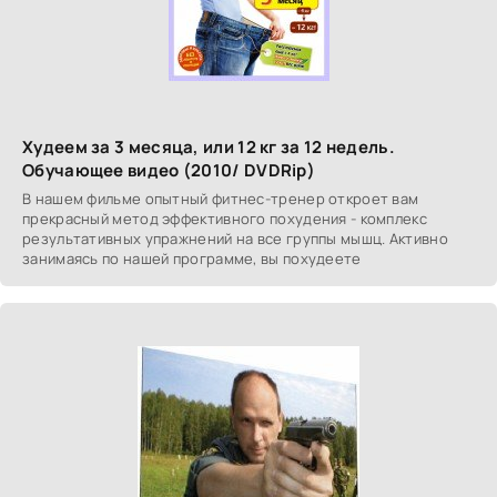
Худеем за 3 месяца, или 12 кг за 12 недель.
Обучающее видео (2010/ DVDRip)
В нашем фильме опытный фитнес-тренер откроет вам
прекрасный метод эффективного похудения - комплекс
результативных упражнений на все группы мышц. Активно
занимаясь по нашей программе, вы похудеете