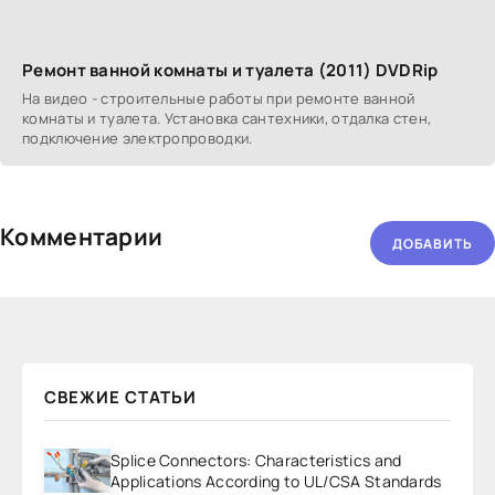
Ремонт ванной комнаты и туалета (2011) DVDRip
На видео - строительные работы при ремонте ванной
комнаты и туалета. Установка сантехники, отдалка стен,
подключение электропроводки.
Комментарии
ДОБАВИТЬ
СВЕЖИЕ СТАТЬИ
Splice Connectors: Characteristics and
Applications According to UL/CSA Standards