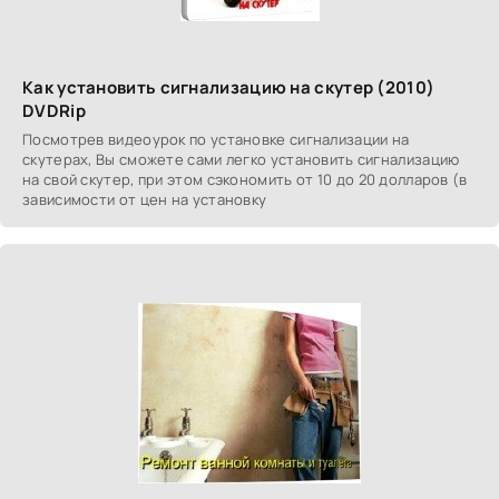
Как установить сигнализацию на скутер (2010)
DVDRip
Посмотрев видеоурок по установке сигнализации на
скутерах, Вы сможете сами легко установить сигнализацию
на свой скутер, при этом сэкономить от 10 до 20 долларов (в
зависимости от цен на установку