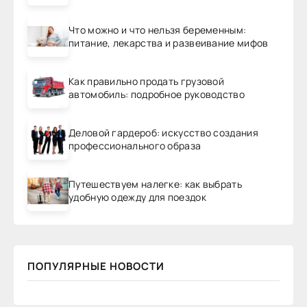
Что можно и что нельзя беременным:
питание, лекарства и развеивание мифов
Как правильно продать грузовой
автомобиль: подробное руководство
Деловой гардероб: искусство создания
профессионального образа
Путешествуем налегке: как выбрать
удобную одежду для поездок
ПОПУЛЯРНЫЕ НОВОСТИ