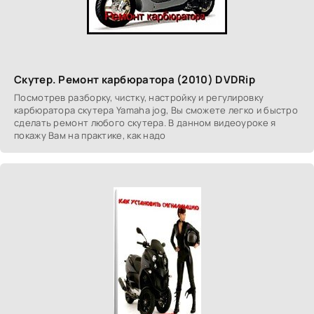
Скутер. Ремонт карбюратора (2010) DVDRip
Посмотрев разборку, чистку, настройку и регулировку
карбюратора скутера Yamaha jog, Вы сможете легко и быстро
сделать ремонт любого скутера. В данном видеоуроке я
покажу Вам на практике, как надо