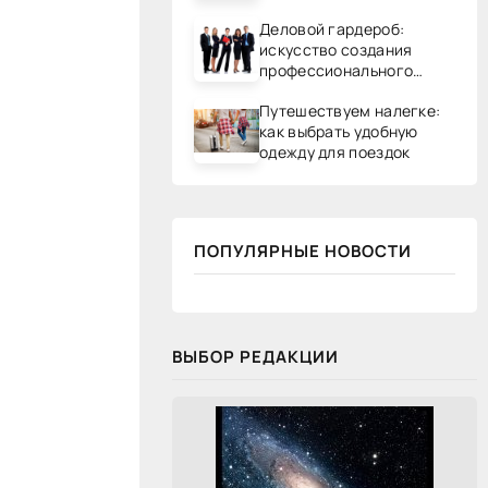
Деловой гардероб:
искусство создания
профессионального
образа
Путешествуем налегке:
как выбрать удобную
одежду для поездок
ПОПУЛЯРНЫЕ НОВОСТИ
ВЫБОР РЕДАКЦИИ