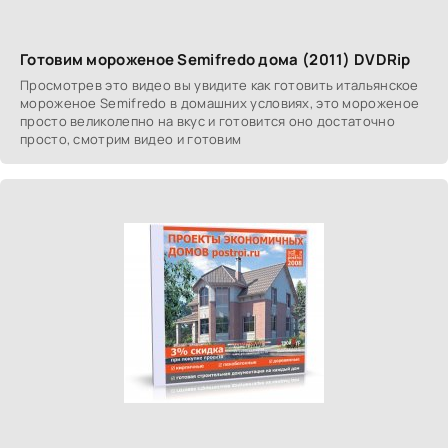
Готовим мороженое Semifredo дома (2011) DVDRip
Просмотрев это видео вы увидите как готовить итальянское
мороженое Semifredo в домашних условиях, это мороженое
просто великолепно на вкус и готовится оно достаточно
просто, смотрим видео и готовим