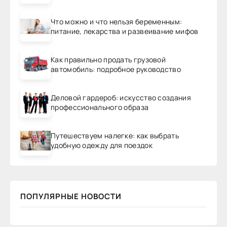
Что можно и что нельзя беременным:
питание, лекарства и развеивание мифов
Как правильно продать грузовой
автомобиль: подробное руководство
Деловой гардероб: искусство создания
профессионального образа
Путешествуем налегке: как выбрать
удобную одежду для поездок
ПОПУЛЯРНЫЕ НОВОСТИ