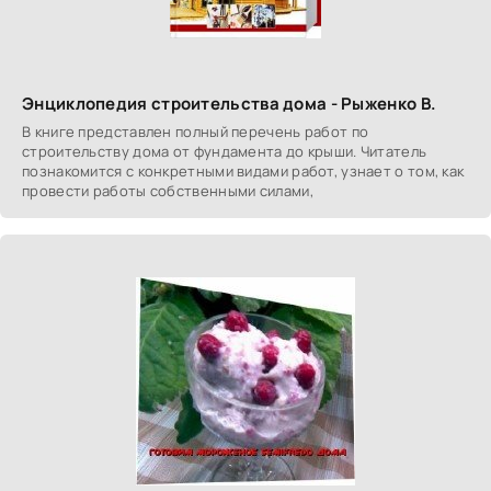
Энциклопедия строительства дома - Рыженко В.
В книге представлен полный перечень работ по
строительству дома от фундамента до крыши. Читатель
познакомится с конкретными видами работ, узнает о том, как
провести работы собственными силами,