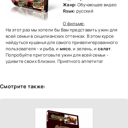
Жанр:
Обучающее видео
Язык:
русский
О фильме:
На этот раз мы хотели бы Вам представить ужин для
всей семьи в сицилианских оттенках. В этом курсе
найдуться кушанья для самого привелигерованного
пользователя - и рыба, и
мясо
, и зелень, и
салат
.
Попробуйте приготовьте ужин для всей семьи -
удивите своих близких. Приятного аппетита!
Смотрите также: