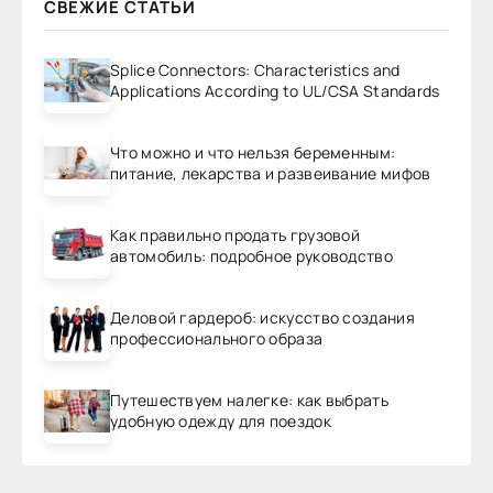
СВЕЖИЕ СТАТЬИ
Splice Connectors: Characteristics and
Applications According to UL/CSA Standards
Что можно и что нельзя беременным:
питание, лекарства и развеивание мифов
Как правильно продать грузовой
автомобиль: подробное руководство
Деловой гардероб: искусство создания
профессионального образа
Путешествуем налегке: как выбрать
удобную одежду для поездок