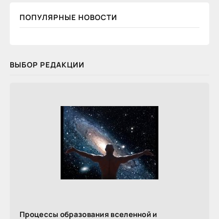
ПОПУЛЯРНЫЕ НОВОСТИ
ВЫБОР РЕДАКЦИИ
Процессы образования вселенной и