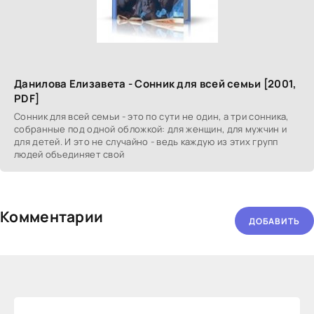
Данилова Елизавета - Сонник для всей семьи [2001,
PDF]
Сонник для всей семьи - это по сути не один, а три сонника,
собранные под одной обложкой: для женщин, для мужчин и
для детей. И это не случайно - ведь каждую из этих групп
людей объединяет свой
Комментарии
ДОБАВИТЬ