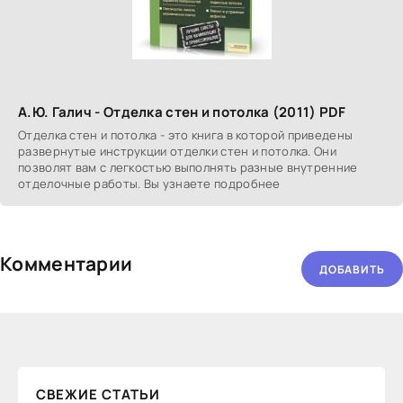
А.Ю. Галич - Отделка стен и потолка (2011) PDF
Отделка стен и потолка - это книга в которой приведены
развернутые инструкции отделки стен и потолка. Они
позволят вам с легкостью выполнять разные внутренние
отделочные работы. Вы узнаете подробнее
Комментарии
ДОБАВИТЬ
СВЕЖИЕ СТАТЬИ