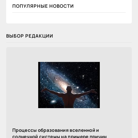
ПОПУЛЯРНЫЕ НОВОСТИ
ВЫБОР РЕДАКЦИИ
Процессы образования вселенной и
солнечной системы на примере причин