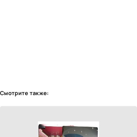
Смотрите также: