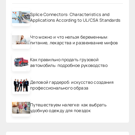
Splice Connectors: Characteristics and
Applications According to UL/CSA Standards
Что можно и что нельзя беременным:
питание, лекарства и развеивание мифов
Как правильно продать грузовой
автомобиль: подробное руководство
Деловой гардероб: искусство создания
профессионального образа
Путешествуем налегке: как выбрать
удобную одежду для поездок