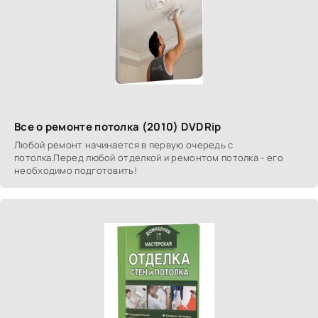
Все о ремонте потолка (2010) DVDRip
Любой ремонт начинается в первую очередь с
потолка.Перед любой отделкой и ремонтом потолка - его
необходимо подготовить!