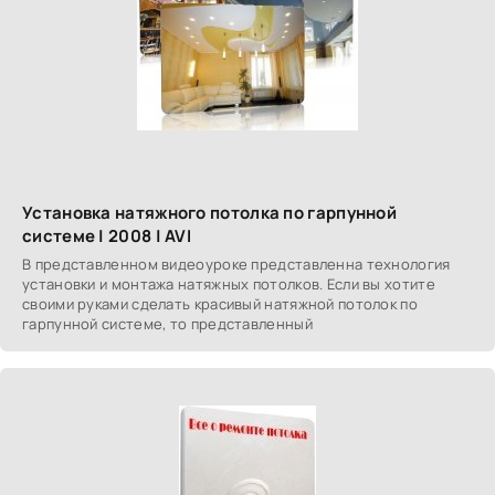
Установка натяжного потолка по гарпунной
системе | 2008 | AVI
В представленном видеоуроке представленна технология
установки и монтажа натяжных потолков. Если вы хотите
своими руками сделать красивый натяжной потолок по
гарпунной системе, то представленный