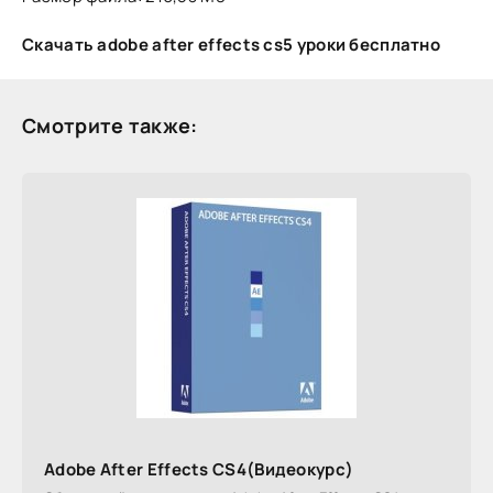
Скачать adobe after effects cs5 уроки бесплатно
Смотрите также:
Adobe After Effects CS4(Видеокурс)