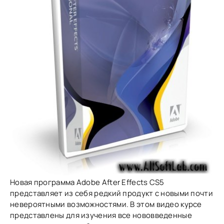
Новая программа Adobe After Effects CS5
представляет из себя редкий продукт с новыми почти
невероятными возможностями. В этом видео курсе
представлены для изучения все нововведенные