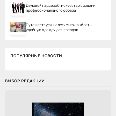
Деловой гардероб: искусство создания
профессионального образа
Путешествуем налегке: как выбрать
удобную одежду для поездок
ПОПУЛЯРНЫЕ НОВОСТИ
ВЫБОР РЕДАКЦИИ