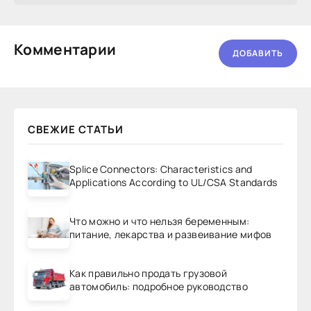
Комментарии
ДОБАВИТЬ
СВЕЖИЕ СТАТЬИ
Splice Connectors: Characteristics and
Applications According to UL/CSA Standards
Что можно и что нельзя беременным:
питание, лекарства и развеивание мифов
Как правильно продать грузовой
автомобиль: подробное руководство