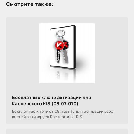
Смотрите также:
Бесплатные ключи активации для
Касперского KIS (08.07.010)
Бесплатные ключи от 08.июля.10 для активации всех
версий антивируса Касперского KIS.