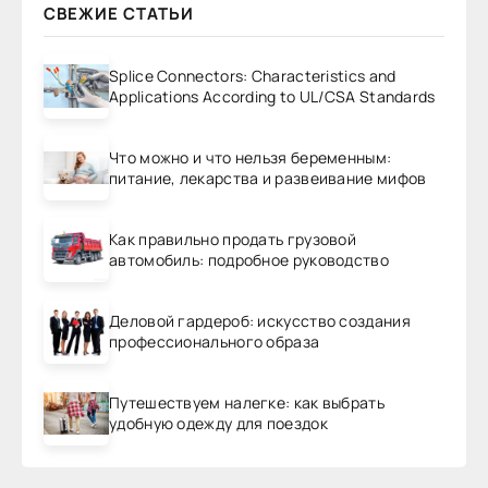
СВЕЖИЕ СТАТЬИ
Splice Connectors: Characteristics and
Applications According to UL/CSA Standards
Что можно и что нельзя беременным:
питание, лекарства и развеивание мифов
Как правильно продать грузовой
автомобиль: подробное руководство
Деловой гардероб: искусство создания
профессионального образа
Путешествуем налегке: как выбрать
удобную одежду для поездок