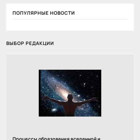
ПОПУЛЯРНЫЕ НОВОСТИ
ВЫБОР РЕДАКЦИИ
Процессы образования вселенной и