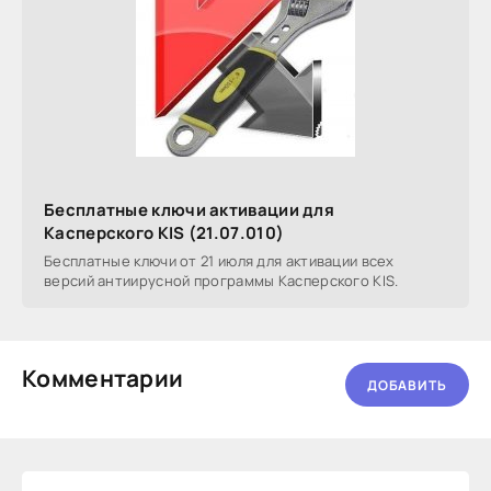
Бесплатные ключи активации для
Касперского KIS (21.07.010)
Бесплатные ключи от 21 июля для активации всех
версий антиирусной программы Касперского KIS.
Комментарии
ДОБАВИТЬ