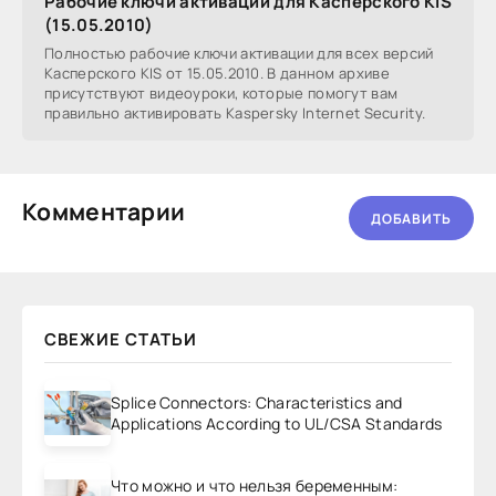
Рабочие ключи активации для Касперского KIS
(15.05.2010)
Полностью рабочие ключи активации для всех версий
Касперского KIS от 15.05.2010. В данном архиве
присутствуют видеоуроки, которые помогут вам
правильно активировать Kaspersky Internet Security.
Комментарии
ДОБАВИТЬ
СВЕЖИЕ СТАТЬИ
Splice Connectors: Characteristics and
Applications According to UL/CSA Standards
Что можно и что нельзя беременным: