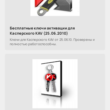
Бесплатные ключи активации для
Касперского KAV (25.06.2010)
Ключи для Касперского KAV от 25.06.10. Проверены и
полностью работоспособны.