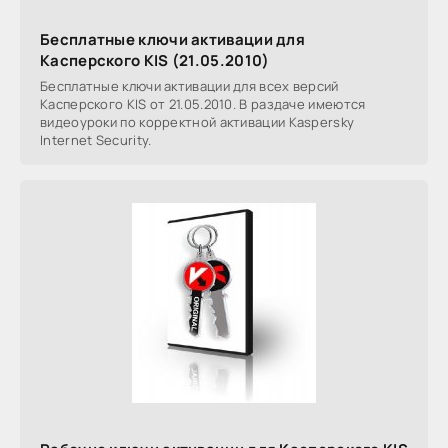
Бесплатные ключи активации для
Касперского KIS (21.05.2010)
Бесплатные ключи активации для всех версий
Касперского KIS от 21.05.2010. В раздаче имеются
видеоуроки по корректной активации Kaspersky
Internet Security.