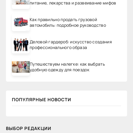
питание, лекарства и развеивание мифов
Как правильно продать грузовой
автомобиль: подробное руководство
Деловой гардероб: искусство создания
профессионального образа
Путешествуем налегке: как выбрать
удобную одежду для поездок
ПОПУЛЯРНЫЕ НОВОСТИ
ВЫБОР РЕДАКЦИИ