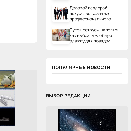
Деловой гардероб:
искусство создания
профессионального
образа
Путешествуем налегке:
как выбрать удобную
одежду для поездок
ПОПУЛЯРНЫЕ НОВОСТИ
ВЫБОР РЕДАКЦИИ