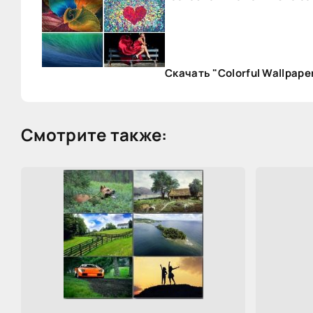
Скачать "Colorful Wallpaper
Смотрите также: