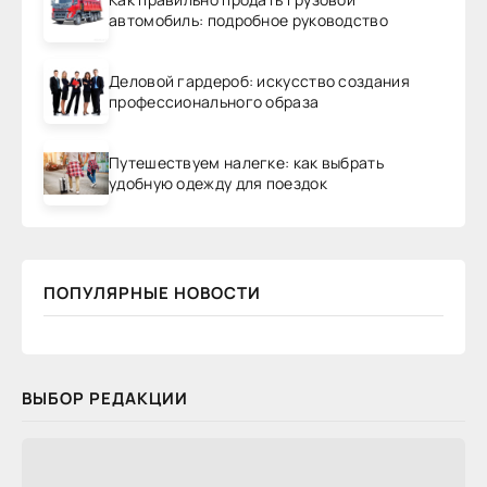
автомобиль: подробное руководство
Деловой гардероб: искусство создания
профессионального образа
Путешествуем налегке: как выбрать
удобную одежду для поездок
ПОПУЛЯРНЫЕ НОВОСТИ
ВЫБОР РЕДАКЦИИ