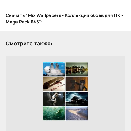
Скачать "Mix Wallpapers - Коллекция обоев для ПК -
Mega Pack 645":
Смотрите также: