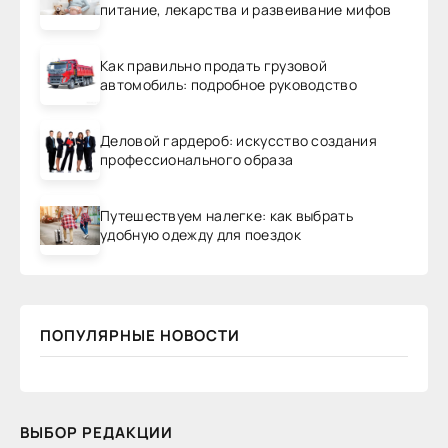
питание, лекарства и развеивание мифов
Как правильно продать грузовой
автомобиль: подробное руководство
Деловой гардероб: искусство создания
профессионального образа
Путешествуем налегке: как выбрать
удобную одежду для поездок
ПОПУЛЯРНЫЕ НОВОСТИ
ВЫБОР РЕДАКЦИИ