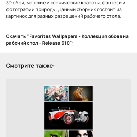
3D обои, морские и космические красоты, фэнтези и
фотографии природы. Данный сборник состоит из
картинок для разных разрешений рабочего стола.
Скачать "Favorites Wallpapers - Коллекция обоев на
рабочий стол - Release 610":
Смотрите также: