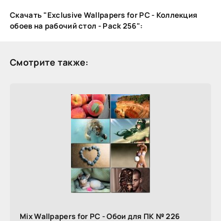
Скачать "Exclusive Wallpapers for PC - Коллекция
обоев на рабочий стол - Pack 256":
Смотрите также:
Mix Wallpapers for PC - Обои для ПК № 226