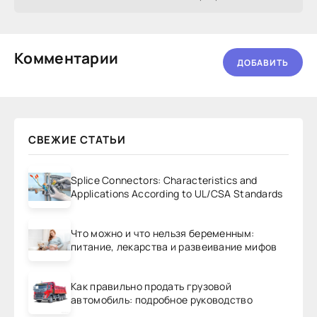
Комментарии
ДОБАВИТЬ
СВЕЖИЕ СТАТЬИ
Splice Connectors: Characteristics and
Applications According to UL/CSA Standards
Что можно и что нельзя беременным:
питание, лекарства и развеивание мифов
Как правильно продать грузовой
автомобиль: подробное руководство