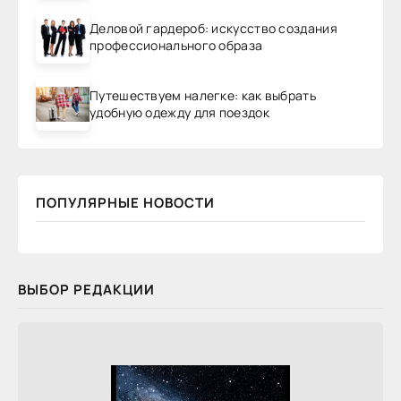
Деловой гардероб: искусство создания
профессионального образа
Путешествуем налегке: как выбрать
удобную одежду для поездок
ПОПУЛЯРНЫЕ НОВОСТИ
ВЫБОР РЕДАКЦИИ